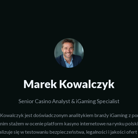
Marek Kowalczyk
Senior Casino Analyst & iGaming Specialist
Kowalczyk jest doświadczonym analitykiem branży iGaming z po
tnim stażem w ocenie platform kasyno internetowe na rynku polsk
alizuje się w testowaniu bezpieczeństwa, legalności i jakości ofert