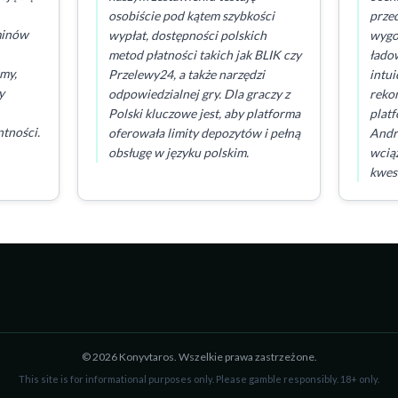
osobiście pod kątem szybkości
prze
aminów
wypłat, dostępności polskich
wygo
metod płatności takich jak BLIK czy
ładow
my,
Przelewy24, a także narzędzi
intui
y
odpowiedzialnej gry. Dla graczy z
reko
Polski kluczowe jest, aby platforma
platf
ntności.
oferowała limity depozytów i pełną
Andro
obsługę w języku polskim.
wcią
kwest
© 2026 Konyvtaros. Wszelkie prawa zastrzeżone.
This site is for informational purposes only. Please gamble responsibly. 18+ only.