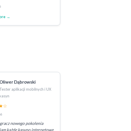
6
ore →
Oliwer Dąbrowski
Tester aplikacji mobilnych i UX
kasyn
★☆
26
 gracz nowego pokolenia
iam każde kasyno internetowe