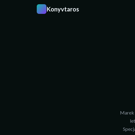
Konyvtaros
K
Marek 
le
Specj