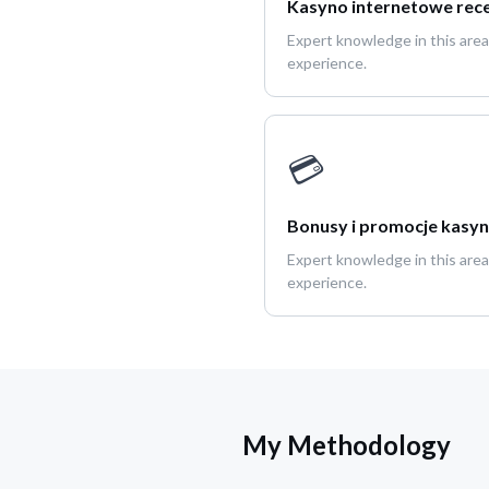
Kasyno internetowe rec
Expert knowledge in this area
experience.
💳
Bonusy i promocje kasy
Expert knowledge in this area
experience.
My Methodology