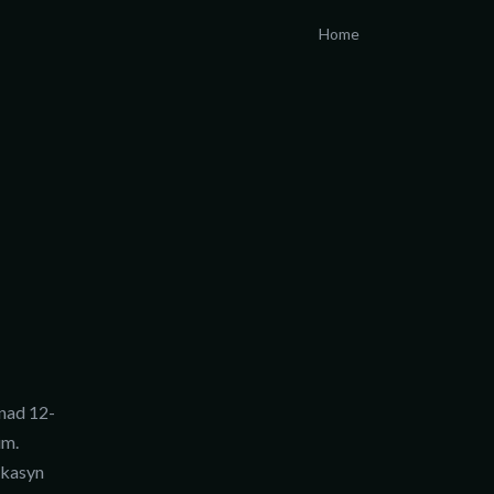
Home
nad 12-
im.
 kasyn