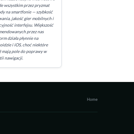
de wszystkim przez pryzmat
dy na smartfonie — szybkość
ania, jakość gier mobilnych i
cyjność interfejsu. Większość
mendowanych przez nas
orm działa płynnie na
idzie i iOS, choć niektóre
ż mają pole do poprawy w
ii nawigacji.
Home