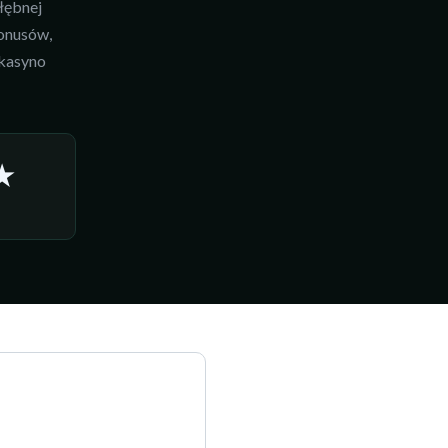
głębnej
bonusów,
 kasyno
 ★
G