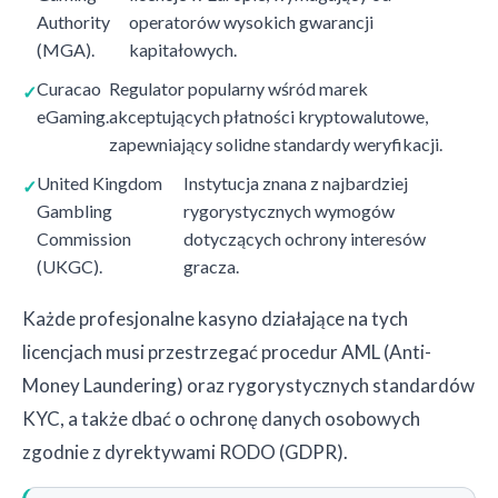
Authority
operatorów wysokich gwarancji
(MGA).
kapitałowych.
Curacao
Regulator popularny wśród marek
eGaming.
akceptujących płatności kryptowalutowe,
zapewniający solidne standardy weryfikacji.
United Kingdom
Instytucja znana z najbardziej
Gambling
rygorystycznych wymogów
Commission
dotyczących ochrony interesów
(UKGC).
gracza.
Każde profesjonalne kasyno działające na tych
licencjach musi przestrzegać procedur AML (Anti-
Money Laundering) oraz rygorystycznych standardów
KYC, a także dbać o ochronę danych osobowych
zgodnie z dyrektywami RODO (GDPR).