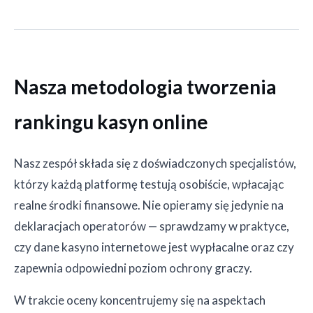
Nasza metodologia tworzenia
rankingu kasyn online
Nasz zespół składa się z doświadczonych specjalistów,
którzy każdą platformę testują osobiście, wpłacając
realne środki finansowe. Nie opieramy się jedynie na
deklaracjach operatorów — sprawdzamy w praktyce,
czy dane kasyno internetowe jest wypłacalne oraz czy
zapewnia odpowiedni poziom ochrony graczy.
W trakcie oceny koncentrujemy się na aspektach