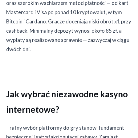
oraz szerokim wachlarzem metod płatności — od kart
Mastercard i Visa po ponad 10 kryptowalut, w tym
Bitcoin i Cardano. Gracze doceniają niski obrót x1 przy
cashback. Minimalny depozyt wynosi około 85 zł, a
wypłaty są realizowane sprawnie — zazwyczaj w ciągu
dwóch dni.
Jak wybrać niezawodne kasyno
internetowe?
Trafny wybór platformy do gry stanowi fundament
bezpiecznej i satysfakcjonującej zabawy. Zamiast