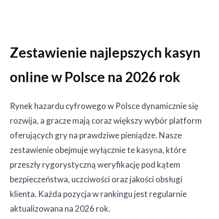
Zestawienie najlepszych kasyn
online w Polsce na 2026 rok
Rynek hazardu cyfrowego w Polsce dynamicznie się
rozwija, a gracze mają coraz większy wybór platform
oferujących gry na prawdziwe pieniądze. Nasze
zestawienie obejmuje wyłącznie te kasyna, które
przeszły rygorystyczną weryfikację pod kątem
bezpieczeństwa, uczciwości oraz jakości obsługi
klienta. Każda pozycja w rankingu jest regularnie
aktualizowana na 2026 rok.