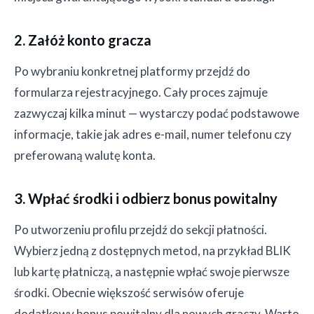
2. Załóż konto gracza
Po wybraniu konkretnej platformy przejdź do
formularza rejestracyjnego. Cały proces zajmuje
zazwyczaj kilka minut — wystarczy podać podstawowe
informacje, takie jak adres e-mail, numer telefonu czy
preferowaną walutę konta.
3. Wpłać środki i odbierz bonus powitalny
Po utworzeniu profilu przejdź do sekcji płatności.
Wybierz jedną z dostępnych metod, na przykład BLIK
lub kartę płatniczą, a następnie wpłać swoje pierwsze
środki. Obecnie większość serwisów oferuje
dodatkowy bonus powitalny dla nowych graczy. Warto