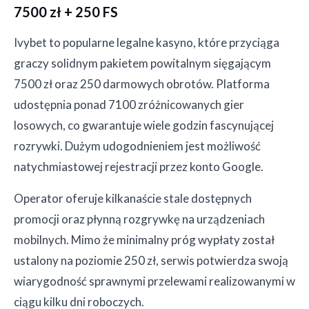
7500 zł + 250 FS
Ivybet to popularne legalne kasyno, które przyciąga
graczy solidnym pakietem powitalnym sięgającym
7500 zł oraz 250 darmowych obrotów. Platforma
udostępnia ponad 7100 zróżnicowanych gier
losowych, co gwarantuje wiele godzin fascynującej
rozrywki. Dużym udogodnieniem jest możliwość
natychmiastowej rejestracji przez konto Google.
Operator oferuje kilkanaście stale dostępnych
promocji oraz płynną rozgrywkę na urządzeniach
mobilnych. Mimo że minimalny próg wypłaty został
ustalony na poziomie 250 zł, serwis potwierdza swoją
wiarygodność sprawnymi przelewami realizowanymi w
ciągu kilku dni roboczych.