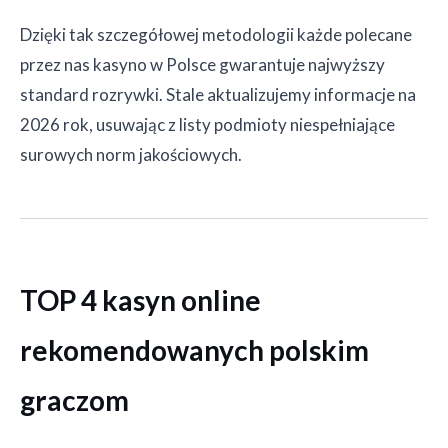
Dzięki tak szczegółowej metodologii każde polecane
przez nas kasyno w Polsce gwarantuje najwyższy
standard rozrywki. Stale aktualizujemy informacje na
2026 rok, usuwając z listy podmioty niespełniające
surowych norm jakościowych.
TOP 4 kasyn online
rekomendowanych polskim
graczom