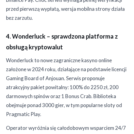
przed pierwszą wypłatą, wersja mobilna strony działa
bez zarzutu.
4. Wonderluck – sprawdzona platforma z
obsługą kryptowalut
Wonderluck to nowe zagraniczne kasyno online
założone w 2024 roku, działające na podstawie licencji
Gaming Board of Anjouan. Serwis proponuje
atrakcyjny pakiet powitalny: 100% do 2250 zł, 200
darmowych spinów oraz 1 Bonus Crab. Biblioteka
obejmuje ponad 3000 gier, w tym popularne sloty od
Pragmatic Play.
Operator wyróżnia się całodobowym wsparciem 24/7