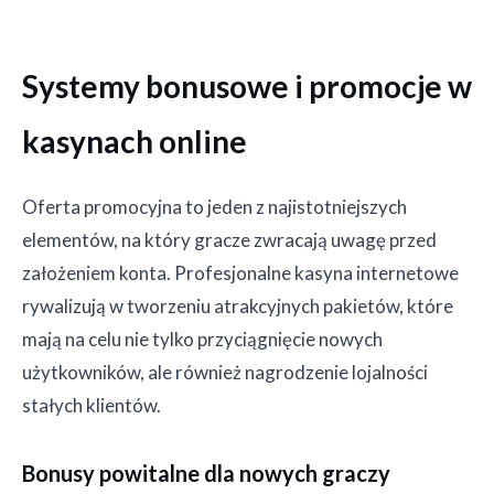
Systemy bonusowe i promocje w
kasynach online
Oferta promocyjna to jeden z najistotniejszych
elementów, na który gracze zwracają uwagę przed
założeniem konta. Profesjonalne kasyna internetowe
rywalizują w tworzeniu atrakcyjnych pakietów, które
mają na celu nie tylko przyciągnięcie nowych
użytkowników, ale również nagrodzenie lojalności
stałych klientów.
Bonusy powitalne dla nowych graczy