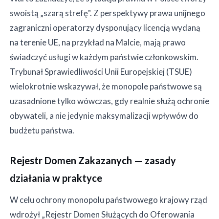
swoistą „szarą strefę". Z perspektywy prawa unijnego
zagraniczni operatorzy dysponujący licencją wydaną
na terenie UE, na przykład na Malcie, mają prawo
świadczyć usługi w każdym państwie członkowskim.
Trybunał Sprawiedliwości Unii Europejskiej (TSUE)
wielokrotnie wskazywał, że monopole państwowe są
uzasadnione tylko wówczas, gdy realnie służą ochronie
obywateli, a nie jedynie maksymalizacji wpływów do
budżetu państwa.
Rejestr Domen Zakazanych — zasady
działania w praktyce
W celu ochrony monopolu państwowego krajowy rząd
wdrożył „Rejestr Domen Służących do Oferowania