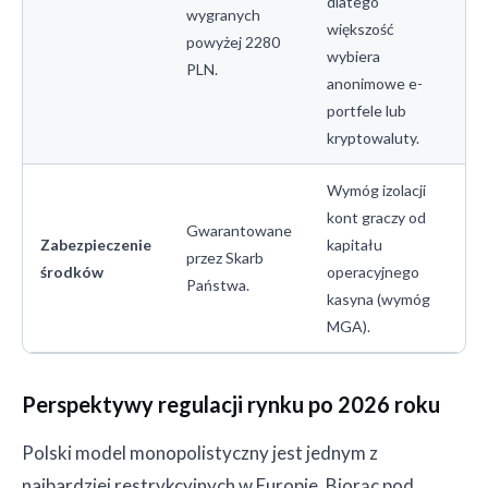
dlatego
wygranych
większość
powyżej 2280
wybiera
PLN.
anonimowe e-
portfele lub
kryptowaluty.
Wymóg izolacji
kont graczy od
Gwarantowane
Zabezpieczenie
kapitału
przez Skarb
środków
operacyjnego
Państwa.
kasyna (wymóg
MGA).
Perspektywy regulacji rynku po 2026 roku
Polski model monopolistyczny jest jednym z
najbardziej restrykcyjnych w Europie. Biorąc pod